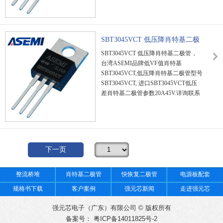
SBT3045VCT 低压降肖特基二极
管 ASEMI品牌SBT3045VCT low
SBT3045VCT 低压降肖特基二极管，
vf
台湾ASEMI品牌低VF值肖特基
SBT3045VCT,低压降肖特基二极管型号
SBT3045VCT, 进口SBT3045VCT低压
差肖特基二极管参数20A45V.详询联系
40...
下一页
整流桥堆
肖特基二极管
快恢复二极管
电源板配套
规格书下载
客户案例
强元芯新闻
走进强元芯
强元芯电子（广东）有限公司 © 版权所有
备案号： 粤ICP备14011825号-2