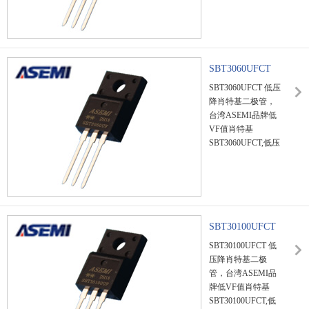
号SBT3045UFCT,
进口SBT3045UFCT
低压差肖特基二极
管参数30A45V.详询
联系...
SBT3060UFCT
低压降肖特基二
SBT3060UFCT 低压
极管 ASEMI品
降肖特基二极管，
台湾ASEMI品牌低
牌
VF值肖特基
SBT3060UFCT
SBT3060UFCT,低压
low vf
降肖特基二极管型
号SBT3060UFCT,
进口SBT3060UFCT
低压差肖特基二极
管参数30A60V.详询
联系...
SBT30100UFCT
低压降肖特基二
SBT30100UFCT 低
极管 ASEMI品
压降肖特基二极
管，台湾ASEMI品
牌
牌低VF值肖特基
SBT30100UFCT
SBT30100UFCT,低