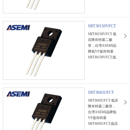
型号
SBT30100VFCT, 进
口SBT30100VFCT
低压差肖特基二极
管参数30A100V.详
SBT30150VFCT
询联...
低压降肖特基二
SBT30150VFCT 低
极管 ASEMI品
压降肖特基二极
管，台湾ASEMI品
牌
牌低VF值肖特基
SBT30150VFCT
SBT30150VFCT,低
low vf
压降肖特基二极管
型号
SBT30150VFCT, 进
口SBT30150VFCT
低压差肖特基二极
管参数30A150V.详
SBT3045UFCT
询联...
低压降肖特基二
SBT3045UFCT 低压
极管 ASEMI品
降肖特基二极管，
台湾ASEMI品牌低
牌
VF值肖特基
SBT3045UFCT
SBT3045UFCT,低压
low vf
降肖特基二极管型