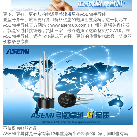
更多、更好、更有加的电源用
尽在ASEMI半导体
整流桥
要型号齐全、质量更好并且价格优惠的电源用整流桥，这一切尽在
ASEMI半导体官方网站：www.asemi88.com！广州的富强美容仪器
厂就是经过精挑细选，货比三家，最终选择了这款整流桥2W10。来
ASEMI半导体，还有众多款式可选择，更好的质量给您欣喜，优惠的
价格给您惊喜！
不仅提供好的产品
ASEMI半导体是一家有着12年整流桥生产经验的厂家，同时也有着