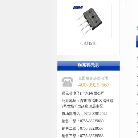
GBJ3510
联系强元芯
全国服务热线电话
400-9929-667
强元芯电子(广东)有限公司
公司地址：深圳市福田区福虹路
9号世贸广场A座38层南区
市场部电话：0755-82812525
销售一部：0755-83235680
销售二部：0755-83239557
销售三部：0755-83239588