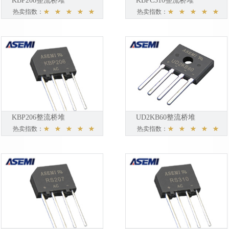
KBP208整流桥堆
KBPC310整流桥堆
热卖指数：
热卖指数：
KBP206整流桥堆
UD2KB60整流桥堆
热卖指数：
热卖指数：