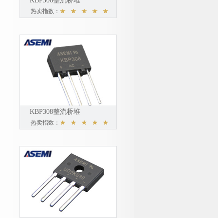
KBP306整流桥堆
热卖指数：
KBP308整流桥堆
热卖指数：