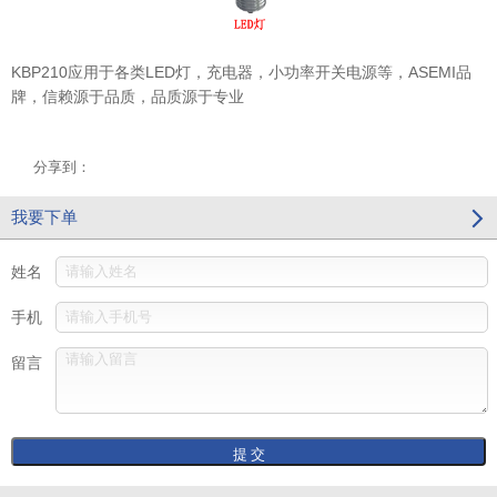
KBP210应用于各类LED灯，充电器，小功率开关电源等，ASEMI品
牌，信赖源于品质，品质源于专业
分享到：
我要下单
姓名
手机
留言