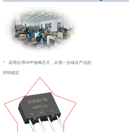
* 采用台湾GPP波峰芯片，从第一步保证产品的
持续稳定