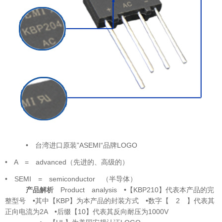
• 台湾进口原装”ASEMI“品牌LOGO
• A = advanced（先进的、高级的）
• SEMI = semiconductor （半导体）
产品解析
Product analysis
•
【KBP210】代表本产品的完
整型号
•
其中【KBP】为本产品的封装方式
•
数字【 2 】代表其
正向电流为2A
•
后缀【10】代表其反向耐压为1000V