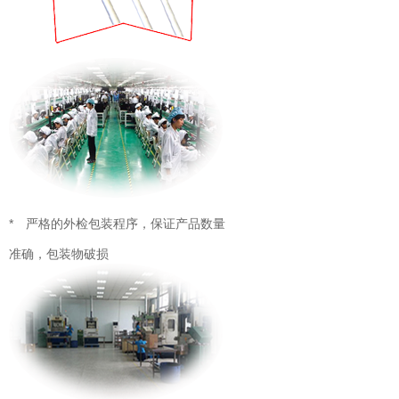
* 严格的外检包装程序，保证产品数量
准确，包装物破损