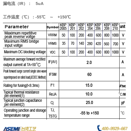
漏电流（IR）： 5uA
工作温度（℃）：-55℃ ～ +150℃