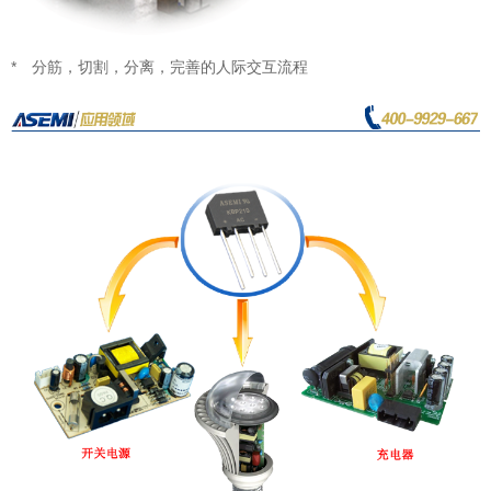
* 分筋，切割，分离，完善的人际交互流程