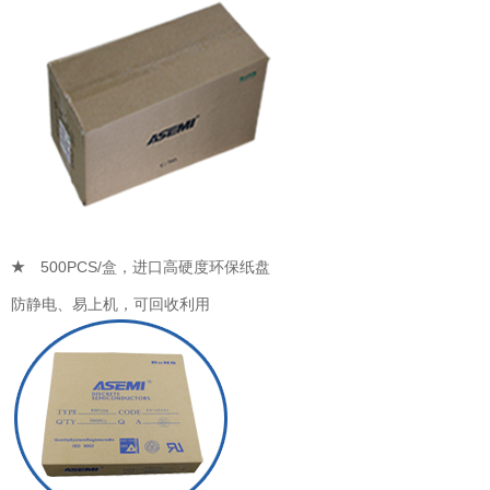
★
500PCS/盒，进口高硬度环保纸盘
防静电、易上机，可回收利用