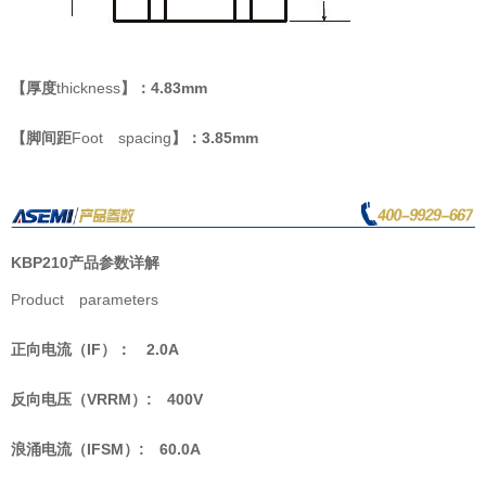
【厚度
thickness
】：4.83mm
【脚间距
Foot spacing
】：3.85mm
KBP210
产品参数详解
Product parameters
正向电流（IF）： 2.0A
反向电压（VRRM）: 400V
浪涌电流（IFSM）: 60.0A