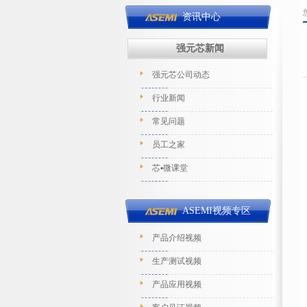
资讯中心
强元芯新闻
强元芯公司动态
行业新闻
常见问题
员工之家
芯▪微课堂
ASEMI视频专区
产品介绍视频
生产测试视频
产品应用视频