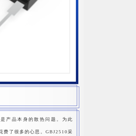
便是产品本身的散热问题。为此
费了很多的心思。GBJ2510采