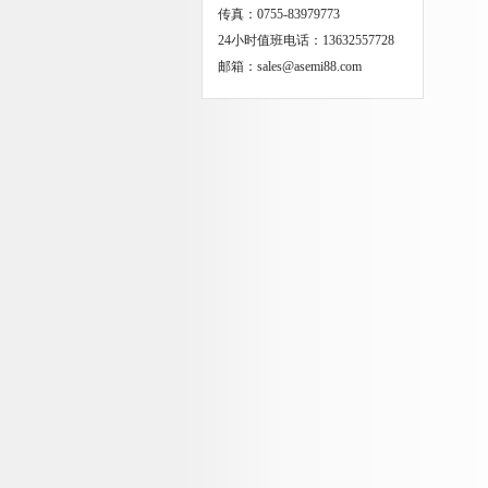
传真：0755-83979773
24小时值班电话：13632557728
邮箱：sales@asemi88.com