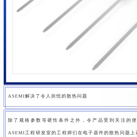
ASEMI解决了令人担忧的散热问题
除了规格参数等硬性条件之外，令产品受到关注的
ASEMI工程研发室的工程师们在电子器件的散热问题上花