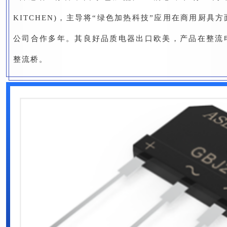
KITCHEN)，主导将“绿色加热科技”应用在商用厨具方
公司合作多年。其良好品质电器出口欧美，产品在整流电
整流桥。