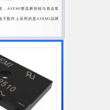
面，ASEMI整流桥持续与喜达客
子配件上采用的是ASEMI品牌